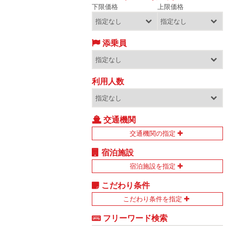
下限価格
上限価格
添乗員
利用人数
交通機関
交通機関の指定
宿泊施設
宿泊施設を指定
こだわり条件
こだわり条件を指定
フリーワード検索