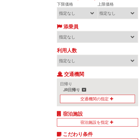
下限価格
上限価格
添乗員
利用人数
交通機関
日帰り
JR日帰り
交通機関の指定
宿泊施設
宿泊施設を指定
こだわり条件