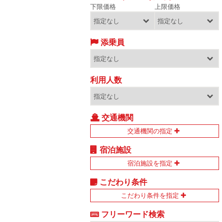
下限価格
上限価格
添乗員
利用人数
交通機関
交通機関の指定
宿泊施設
宿泊施設を指定
こだわり条件
こだわり条件を指定
フリーワード検索