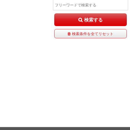
検索する
検索条件を全てリセット