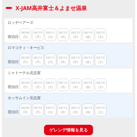
X-JAM高井富士＆よませ温泉
ロッヂベアーズ
08/09
08/10
08/11
08/12
08/13
08/14
08/15
宿泊日
(日)
(月)
(火)
(水)
(木)
(金)
(土)
ロマコティ・キーピス
08/09
08/10
08/11
08/12
08/13
08/14
08/15
宿泊日
(日)
(月)
(火)
(水)
(木)
(金)
(土)
シャトーテル北志賀
08/09
08/10
08/11
08/12
08/13
08/14
08/15
宿泊日
(日)
(月)
(火)
(水)
(木)
(金)
(土)
ホッサムイン北志賀
08/09
08/10
08/11
08/12
08/13
08/14
08/15
宿泊日
(日)
(月)
(火)
(水)
(木)
(金)
(土)
ゲレンデ情報を見る