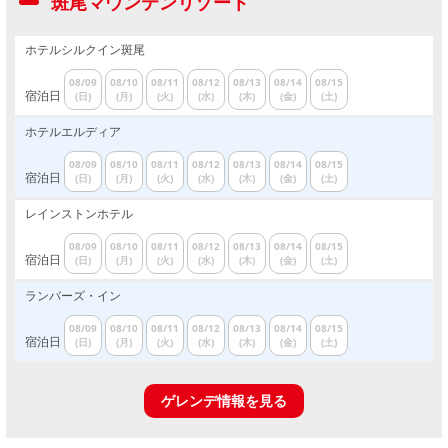
斑尾マウンテンリゾート
ホテルシルクイン斑尾
08/09
08/10
08/11
08/12
08/13
08/14
08/15
宿泊日
(日)
(月)
(火)
(水)
(木)
(金)
(土)
ホテルエルディア
08/09
08/10
08/11
08/12
08/13
08/14
08/15
宿泊日
(日)
(月)
(火)
(水)
(木)
(金)
(土)
レインストンホテル
08/09
08/10
08/11
08/12
08/13
08/14
08/15
宿泊日
(日)
(月)
(火)
(水)
(木)
(金)
(土)
ランバーズ・イン
08/09
08/10
08/11
08/12
08/13
08/14
08/15
宿泊日
(日)
(月)
(火)
(水)
(木)
(金)
(土)
ゲレンデ情報を見る