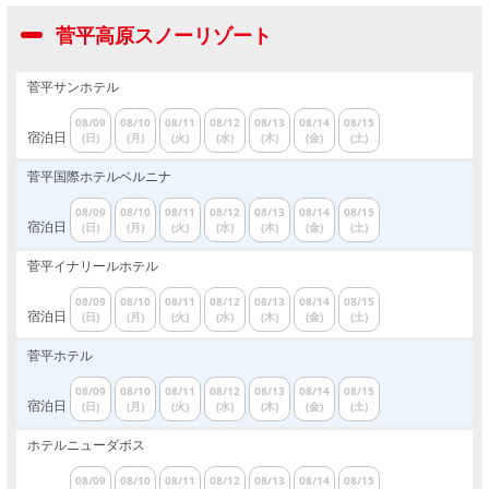
菅平高原スノーリゾート
菅平サンホテル
08/09
08/10
08/11
08/12
08/13
08/14
08/15
宿泊日
(日)
(月)
(火)
(水)
(木)
(金)
(土)
菅平国際ホテルベルニナ
08/09
08/10
08/11
08/12
08/13
08/14
08/15
宿泊日
(日)
(月)
(火)
(水)
(木)
(金)
(土)
菅平イナリールホテル
08/09
08/10
08/11
08/12
08/13
08/14
08/15
宿泊日
(日)
(月)
(火)
(水)
(木)
(金)
(土)
菅平ホテル
08/09
08/10
08/11
08/12
08/13
08/14
08/15
宿泊日
(日)
(月)
(火)
(水)
(木)
(金)
(土)
ホテルニューダボス
08/09
08/10
08/11
08/12
08/13
08/14
08/15