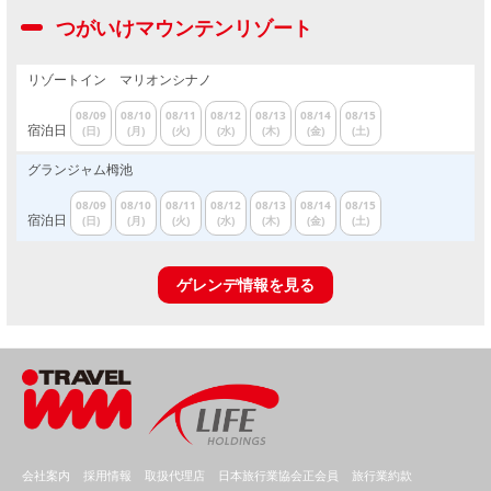
つがいけマウンテンリゾート
リゾートイン マリオンシナノ
08/09
08/10
08/11
08/12
08/13
08/14
08/15
宿泊日
(日)
(月)
(火)
(水)
(木)
(金)
(土)
グランジャム栂池
08/09
08/10
08/11
08/12
08/13
08/14
08/15
宿泊日
(日)
(月)
(火)
(水)
(木)
(金)
(土)
ゲレンデ情報を見る
会社案内
採用情報
取扱代理店
日本旅行業協会正会員
旅行業約款