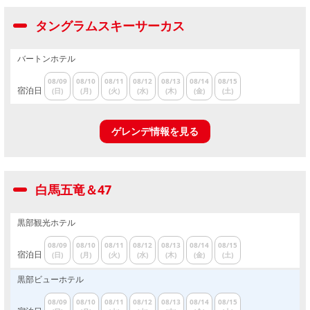
タングラムスキーサーカス
バートンホテル
08/09
08/10
08/11
08/12
08/13
08/14
08/15
宿泊日
(日)
(月)
(火)
(水)
(木)
(金)
(土)
ゲレンデ情報を見る
白馬五竜＆47
黒部観光ホテル
08/09
08/10
08/11
08/12
08/13
08/14
08/15
宿泊日
(日)
(月)
(火)
(水)
(木)
(金)
(土)
黒部ビューホテル
08/09
08/10
08/11
08/12
08/13
08/14
08/15