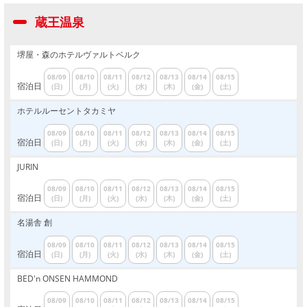
蔵王温泉
堺屋・森のホテルヴァルトベルク
08/09
08/10
08/11
08/12
08/13
08/14
08/15
宿泊日
(日)
(月)
(火)
(水)
(木)
(金)
(土)
ホテルルーセントタカミヤ
08/09
08/10
08/11
08/12
08/13
08/14
08/15
宿泊日
(日)
(月)
(火)
(水)
(木)
(金)
(土)
JURIN
08/09
08/10
08/11
08/12
08/13
08/14
08/15
宿泊日
(日)
(月)
(火)
(水)
(木)
(金)
(土)
名湯舎 創
08/09
08/10
08/11
08/12
08/13
08/14
08/15
宿泊日
(日)
(月)
(火)
(水)
(木)
(金)
(土)
BED'n ONSEN HAMMOND
08/09
08/10
08/11
08/12
08/13
08/14
08/15